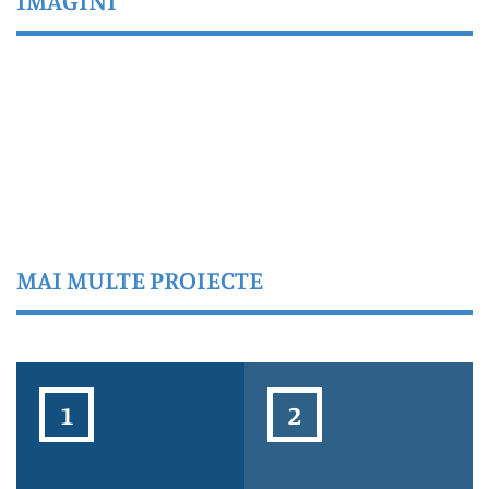
IMAGINI
MAI MULTE PROIECTE