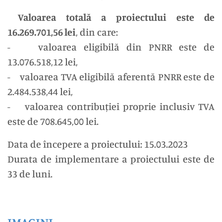
Valoarea totală a proiectului este de
16.269.701,56 lei
, din care:
- valoarea eligibilă din PNRR este de
13.076.518,12 lei,
- valoarea TVA eligibilă aferentă PNRR este de
2.484.538,44 lei,
- valoarea contribuției proprie inclusiv TVA
este de 708.645,00 lei.
Data de începere a proiectului: 15.03.2023
Durata de implementare a proiectului este de
33 de luni.