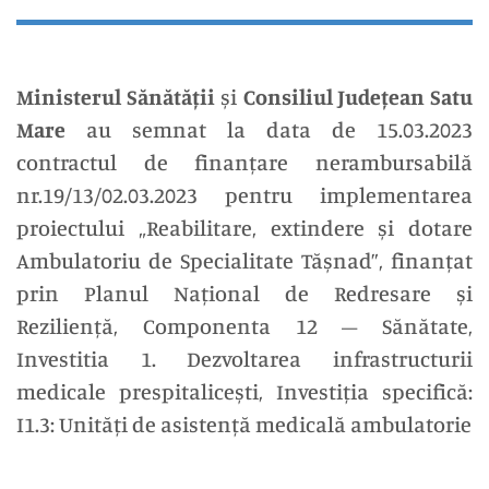
Ministerul Sănătății
și
Consiliul Județean Satu
Mare
au semnat la data de 15.03.2023
contractul de finanțare nerambursabilă
nr.19/13/02.03.2023 pentru implementarea
proiectului „Reabilitare, extindere și dotare
Ambulatoriu de Specialitate Tășnad”, finanțat
prin Planul Național de Redresare și
Reziliență, Componenta 12 – Sănătate,
Investitia 1. Dezvoltarea infrastructurii
medicale prespitalicești, Investiția specifică:
I1.3: Unități de asistență medicală ambulatorie