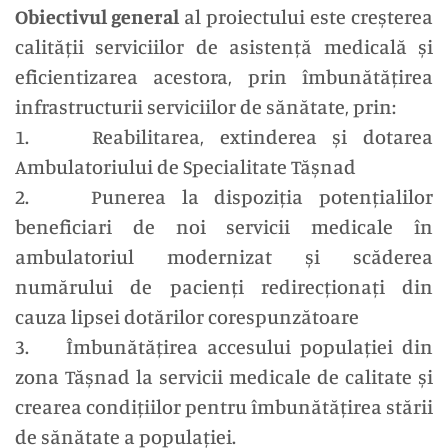
Obiectivul general
al proiectului este creșterea
calității serviciilor de asistență medicală și
eficientizarea acestora, prin îmbunătățirea
infrastructurii serviciilor de sănătate, prin:
1. Reabilitarea, extinderea și dotarea
Ambulatoriului de Specialitate Tășnad
2. Punerea la dispoziția potențialilor
beneficiari de noi servicii medicale în
ambulatoriul modernizat și scăderea
numărului de pacienți redirecționați din
cauza lipsei dotărilor corespunzătoare
3. Îmbunătățirea accesului populației din
zona Tășnad la servicii medicale de calitate și
crearea condițiilor pentru îmbunătățirea stării
de sănătate a populației.