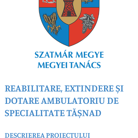
REABILITARE, EXTINDERE ȘI
DOTARE AMBULATORIU DE
SPECIALITATE TĂȘNAD
DESCRIEREA PROIECTULUI