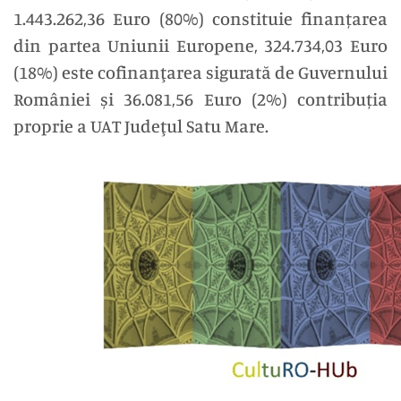
1.443.262,36 Euro (80%) constituie finanțarea
din partea Uniunii Europene, 324.734,03 Euro
(18%) este cofinanţarea sigurată de Guvernului
României și 36.081,56 Euro (2%) contribuția
proprie a UAT Judeţul Satu Mare.