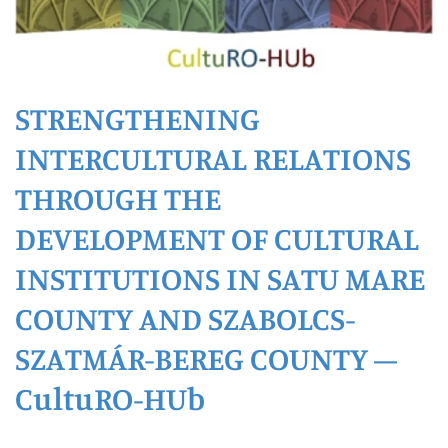
STRENGTHENING
INTERCULTURAL RELATIONS
THROUGH THE
DEVELOPMENT OF CULTURAL
INSTITUTIONS IN SATU MARE
COUNTY AND SZABOLCS-
SZATMÁR-BEREG COUNTY –
CultuRO-HUb