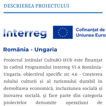
DESCRIEREA PROIECTULUI
Proiectul intitulat CultuRO-HUb este finanţat
în cadrul Programului Interreg VI-A România-
Ungaria, obiectivul specific nr. 4.6 - Creșterea
rolului culturii și al turismului durabil în
dezvoltarea economică, incluziunea socială și
inovarea socială, şi face parte din categoria
proiectelor denumite operațiuni de