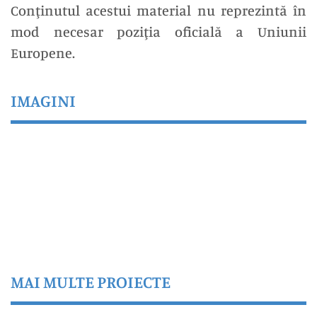
Conţinutul acestui material nu reprezintă în
mod necesar poziţia oficială a Uniunii
Europene.
IMAGINI
MAI MULTE PROIECTE