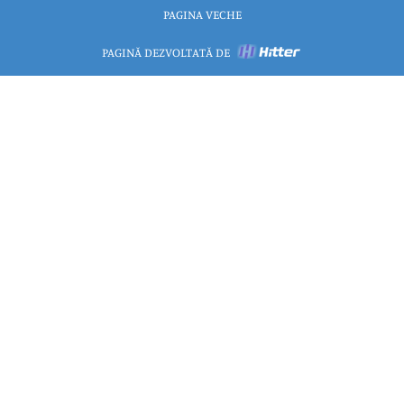
PAGINA VECHE
PAGINĂ DEZVOLTATĂ DE