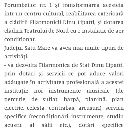
Porumbeilor nr. 1 și transformarea acesteia
într-un centru cultural, reabilitarea exterioară
a clădirii Filarmonicii Dinu Lipatti, și dotarea
clădirii Teatrului de Nord cu o instalație de aer
condiționat.
Județul Satu Mare va avea mai multe tipuri de
activităţi:
- va dezvolta Filarmonica de Stat Dinu Lipatti,
prin dotări şi servicii ce pot aduce valori
adăugate în activitatea profesională a acestei
instituții: noi instrumente muzicale (de
percuție, de suflat, harpă, pianină, pian
electric, celesta, contrabas, arcușuri), servicii
specifice (recondiționări instrumente, studiu
acustic al sălii etc.), dotări specifice