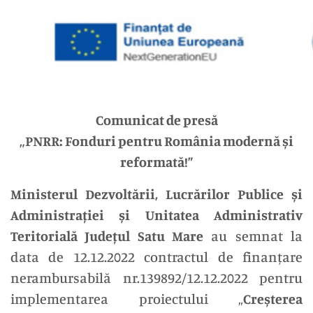
Comunicat de presă
„PNRR: Fonduri pentru România modernă și
reformată!”
Ministerul Dezvoltării, Lucrărilor Publice și
Administrației și Unitatea Administrativ
Teritorială Județul Satu Mare
au semnat la
data de 12.12.2022 contractul de finanțare
nerambursabilă nr.139892/12.12.2022 pentru
implementarea proiectului „
Creșterea