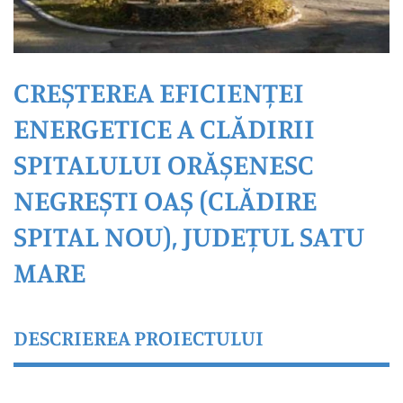
CREȘTEREA EFICIENȚEI
ENERGETICE A CLĂDIRII
SPITALULUI ORĂȘENESC
NEGREȘTI OAȘ (CLĂDIRE
SPITAL NOU), JUDEȚUL SATU
MARE
DESCRIEREA PROIECTULUI