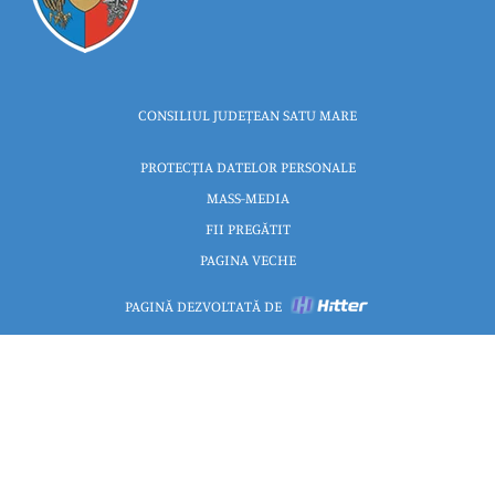
CONSILIUL JUDEȚEAN SATU MARE
PROTECȚIA DATELOR PERSONALE
MASS-MEDIA
FII PREGĂTIT
PAGINA VECHE
PAGINĂ DEZVOLTATĂ DE