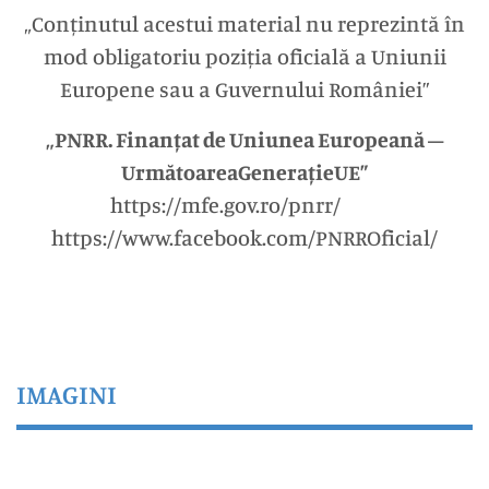
„Conținutul acestui material nu reprezintă în
mod obligatoriu poziția oficială a Uniunii
Europene sau a Guvernului României”
„PNRR. Finanțat de Uniunea Europeană –
UrmătoareaGenerațieUE”
https://mfe.gov.ro/pnrr/
https://www.facebook.com/PNRROficial/
IMAGINI