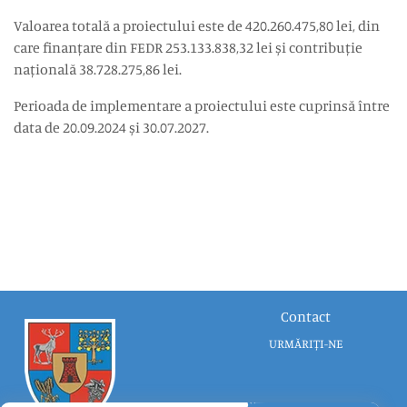
Valoarea totală a proiectului este de 420.260.475,80 lei, din
care finanțare din FEDR 253.133.838,32 lei și contribuție
națională 38.728.275,86 lei.
Perioada de implementare a proiectului este cuprinsă între
data de 20.09.2024 și 30.07.2027.
Contact
URMĂRIȚI-NE