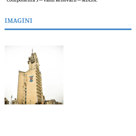
IMAGINI