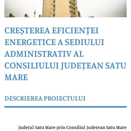
CREȘTEREA EFICIENȚEI
ENERGETICE A SEDIULUI
ADMINISTRATIV AL
CONSILIULUI JUDEȚEAN SATU
MARE
DESCRIEREA PROIECTULUI
Județul Satu Mare prin Consiliul Județean Satu Mare