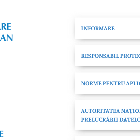
INFORMARE
RESPONSABIL PROTE
NORME PENTRU APLI
AUTORITATEA NAŢIO
PRELUCRĂRII DATEL