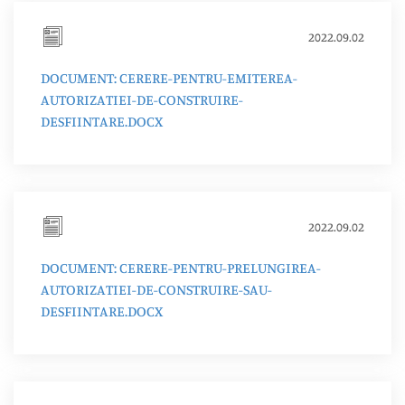
2022.09.02
DOCUMENT: CERERE-PENTRU-EMITEREA-
AUTORIZATIEI-DE-CONSTRUIRE-
DESFIINTARE.DOCX
2022.09.02
DOCUMENT: CERERE-PENTRU-PRELUNGIREA-
AUTORIZATIEI-DE-CONSTRUIRE-SAU-
DESFIINTARE.DOCX