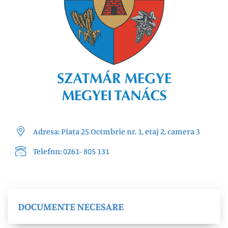
Adresa: Piata 25 Octmbrie nr. 1, etaj 2, camera 3
Telefon: 0261- 805 131
DOCUMENTE NECESARE