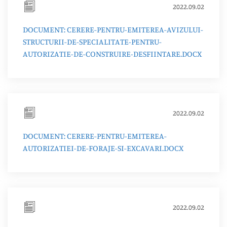
2022.09.02
DOCUMENT: CERERE-PENTRU-EMITEREA-AVIZULUI-
STRUCTURII-DE-SPECIALITATE-PENTRU-
AUTORIZATIE-DE-CONSTRUIRE-DESFIINTARE.DOCX
2022.09.02
DOCUMENT: CERERE-PENTRU-EMITEREA-
AUTORIZATIEI-DE-FORAJE-SI-EXCAVARI.DOCX
2022.09.02