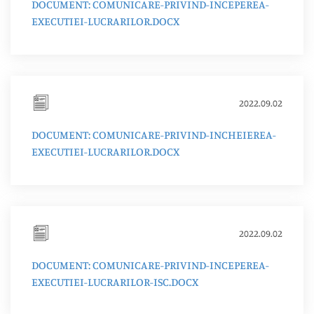
DOCUMENT: COMUNICARE-PRIVIND-INCEPEREA-
EXECUTIEI-LUCRARILOR.DOCX
2022.09.02
DOCUMENT: COMUNICARE-PRIVIND-INCHEIEREA-
EXECUTIEI-LUCRARILOR.DOCX
2022.09.02
DOCUMENT: COMUNICARE-PRIVIND-INCEPEREA-
EXECUTIEI-LUCRARILOR-ISC.DOCX