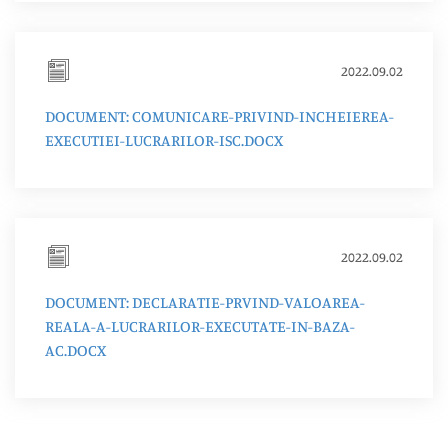
2022.09.02
DOCUMENT: COMUNICARE-PRIVIND-INCHEIEREA-
EXECUTIEI-LUCRARILOR-ISC.DOCX
2022.09.02
DOCUMENT: DECLARATIE-PRVIND-VALOAREA-
REALA-A-LUCRARILOR-EXECUTATE-IN-BAZA-
AC.DOCX