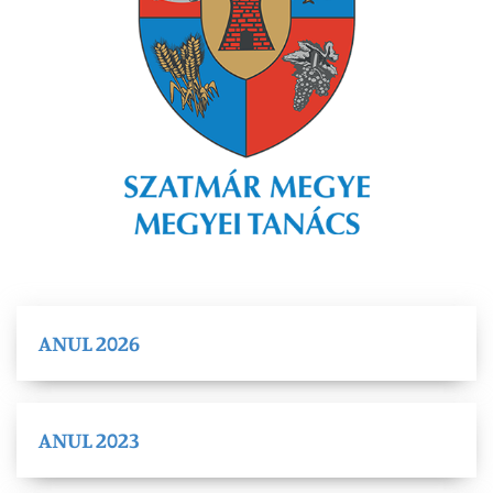
ANUL 2026
ANUL 2023