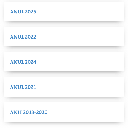
ANUL 2025
ANUL 2022
ANUL 2024
ANUL 2021
ANII 2013-2020