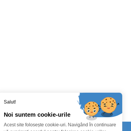
Salut!
Noi suntem cookie-urile
Acest site folosește cookie-uri. Navigând în continuare