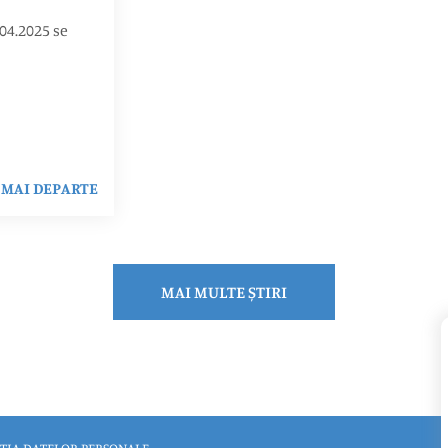
04.2025 se
MAI DEPARTE
MAI MULTE ȘTIRI