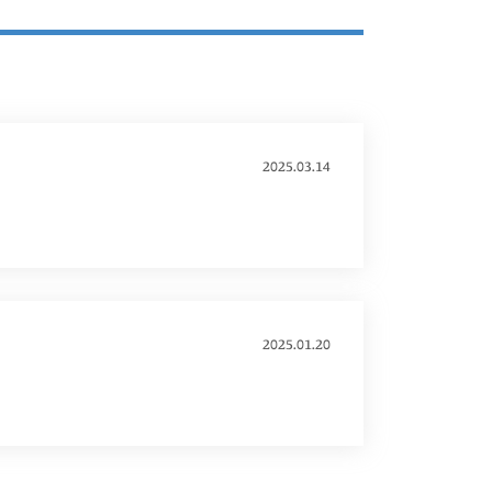
2025.03.14
2025.01.20