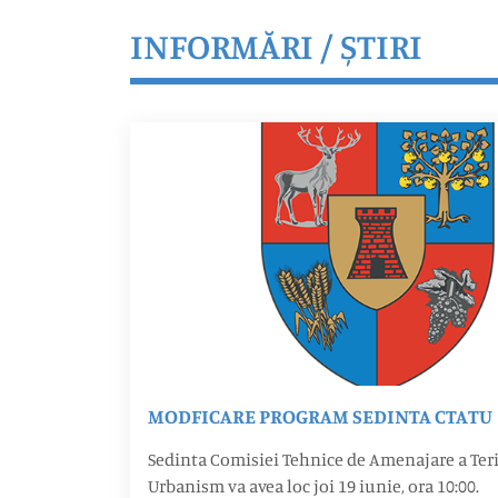
INFORMĂRI / ȘTIRI
MODFICARE PROGRAM SEDINTA CTATU
Sedinta Comisiei Tehnice de Amenajare a Teri
Urbanism va avea loc joi 19 iunie, ora 10:00.