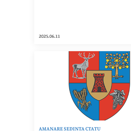
2025.06.11
AMANARE SEDINTA CTATU