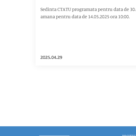
Sedinta CTATU programata pentru data de 30.
amana pentru data de 14.05.2025 ora 10:00.
2025.04.29