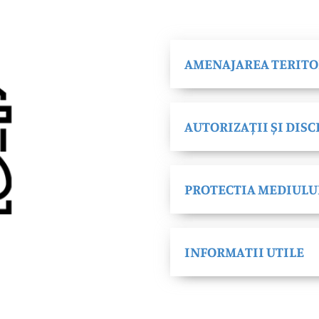
AMENAJAREA TERITO
AUTORIZAȚII ȘI DISC
PROTECTIA MEDIULU
INFORMATII UTILE