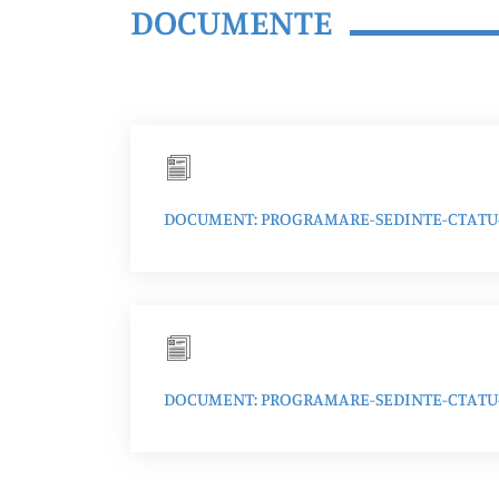
DOCUMENTE
DOCUMENT: PROGRAMARE-SEDINTE-CTATU-
DOCUMENT: PROGRAMARE-SEDINTE-CTATU-T