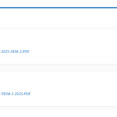
2025-SEM-2.PDF
RIM-I-2025.PDF