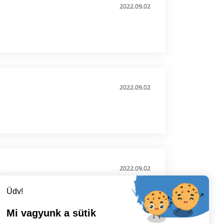
2022.09.02
2022.09.02
2022.09.02
Üdv!
Mi vagyunk a sütik