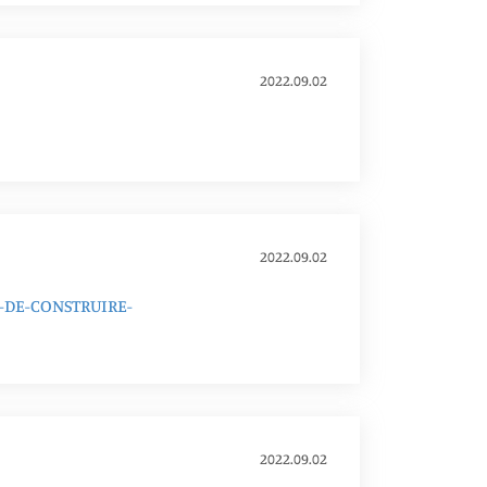
2022.09.02
2022.09.02
-DE-CONSTRUIRE-
2022.09.02