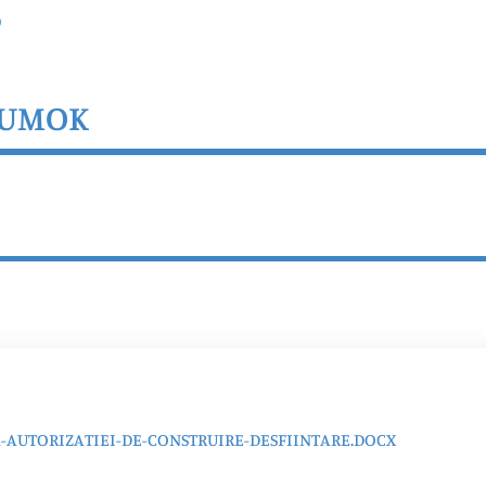
TUMOK
AUTORIZATIEI-DE-CONSTRUIRE-DESFIINTARE.DOCX