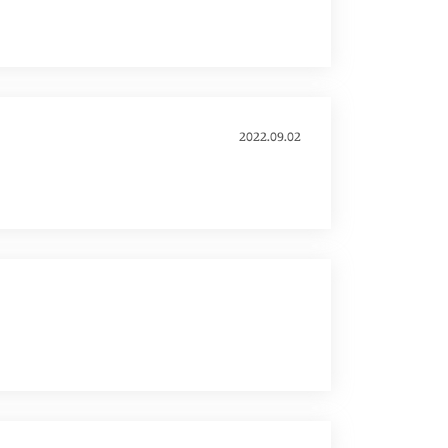
2022.09.02