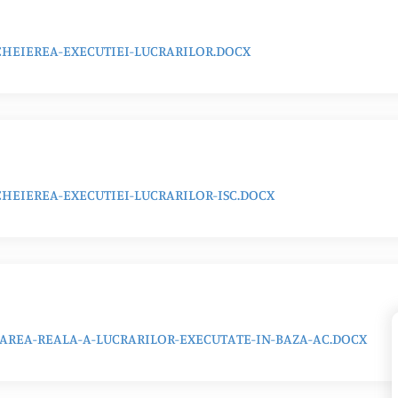
HEIEREA-EXECUTIEI-LUCRARILOR.DOCX
EIEREA-EXECUTIEI-LUCRARILOR-ISC.DOCX
AREA-REALA-A-LUCRARILOR-EXECUTATE-IN-BAZA-AC.DOCX