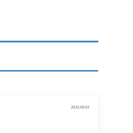
2022.09.02