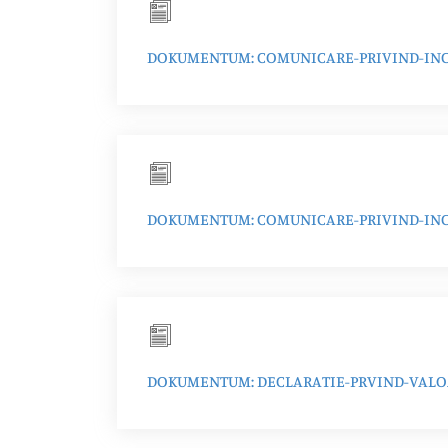
DOKUMENTUM: COMUNICARE-PRIVIND-INC
DOKUMENTUM: COMUNICARE-PRIVIND-INCH
DOKUMENTUM: DECLARATIE-PRVIND-VALO