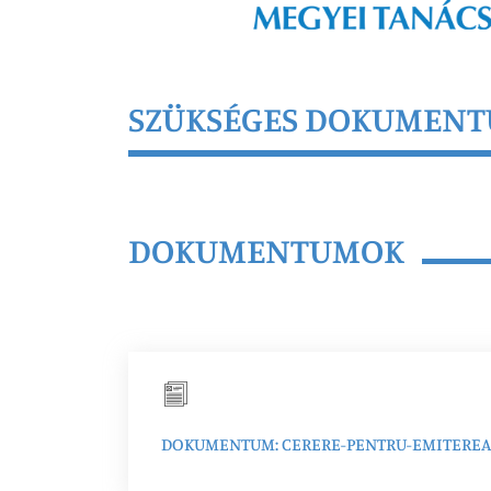
SZÜKSÉGES DOKUMEN
DOKUMENTUMOK
DOKUMENTUM: CERERE-PENTRU-EMITEREA-