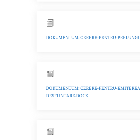
DOKUMENTUM: CERERE-PENTRU-PRELUNGIR
DOKUMENTUM: CERERE-PENTRU-EMITEREA-
DESFIINTARE.DOCX