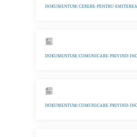
DOKUMENTUM: CERERE-PENTRU-EMITEREA-
DOKUMENTUM: COMUNICARE-PRIVIND-INC
DOKUMENTUM: COMUNICARE-PRIVIND-INCE