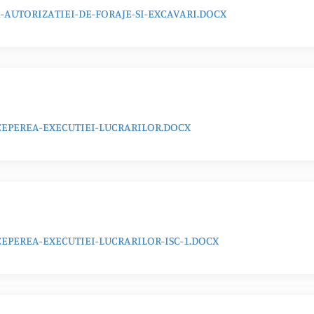
AUTORIZATIEI-DE-FORAJE-SI-EXCAVARI.DOCX
EPEREA-EXECUTIEI-LUCRARILOR.DOCX
PEREA-EXECUTIEI-LUCRARILOR-ISC-1.DOCX