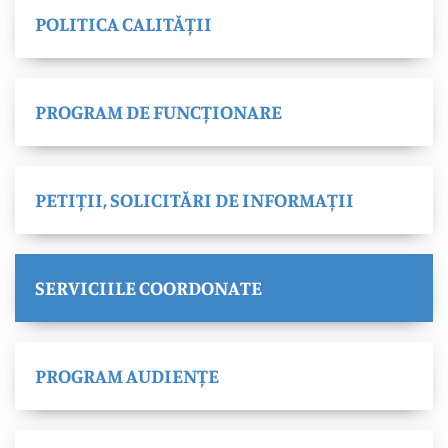
POLITICA CALITĂȚII
PROGRAM DE FUNCȚIONARE
PETIȚII, SOLICITĂRI DE INFORMAȚII
SERVICIILE COORDONATE
PROGRAM AUDIENȚE