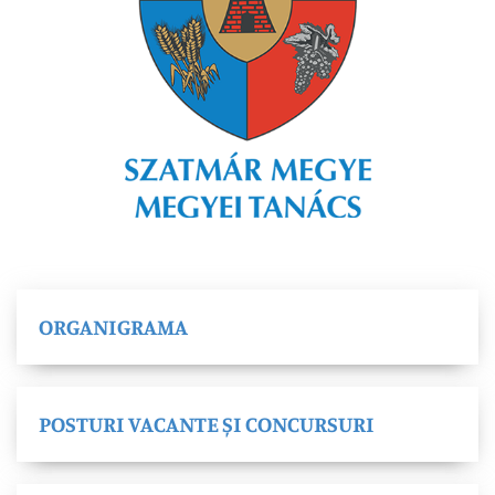
ORGANIGRAMA
POSTURI VACANTE ȘI CONCURSURI