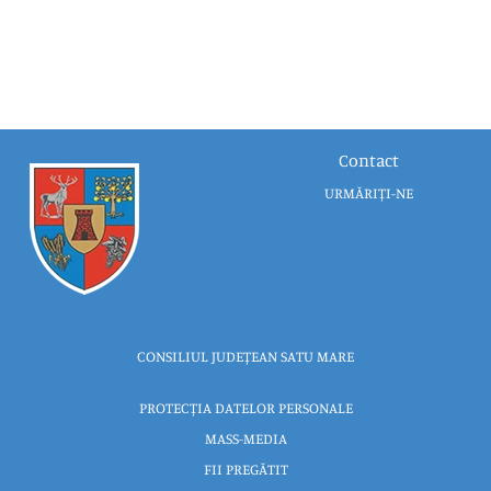
Contact
URMĂRIȚI-NE
CONSILIUL JUDEȚEAN SATU MARE
PROTECȚIA DATELOR PERSONALE
MASS-MEDIA
FII PREGĂTIT