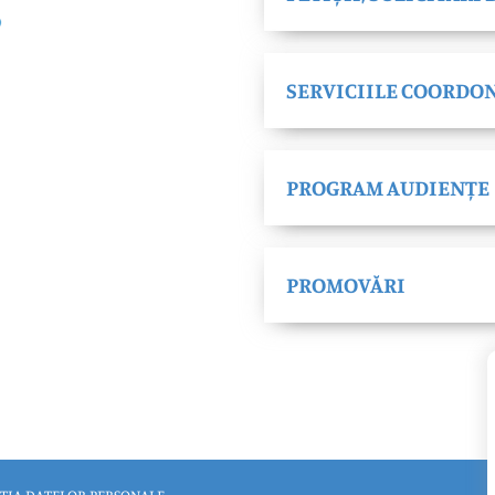
SERVICIILE COORDO
PROGRAM AUDIENȚE
PROMOVĂRI