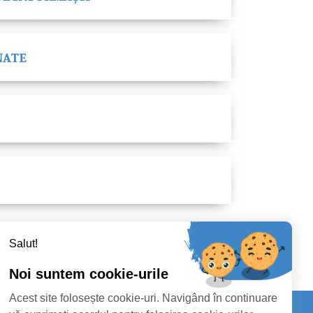
NATE
Salut!
Noi suntem cookie-urile
Acest site folosește cookie-uri. Navigând în continuare