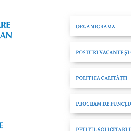
ORGANIGRAMA
POSTURI VACANTE ȘI
POLITICA CALITĂȚII
PROGRAM DE FUNCȚ
PETIȚII, SOLICITĂRI