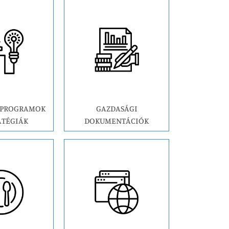
, PROGRAMOK
GAZDASÁGI
ATÉGIÁK
DOKUMENTÁCIÓK