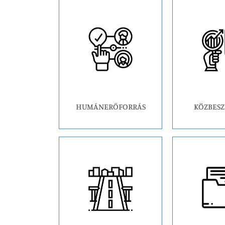
HUMÁNERŐFORRÁS
KÖZBESZ