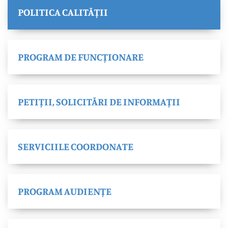
POLITICA CALITĂȚII
PROGRAM DE FUNCȚIONARE
PETIȚII, SOLICITĂRI DE INFORMAȚII
SERVICIILE COORDONATE
PROGRAM AUDIENȚE