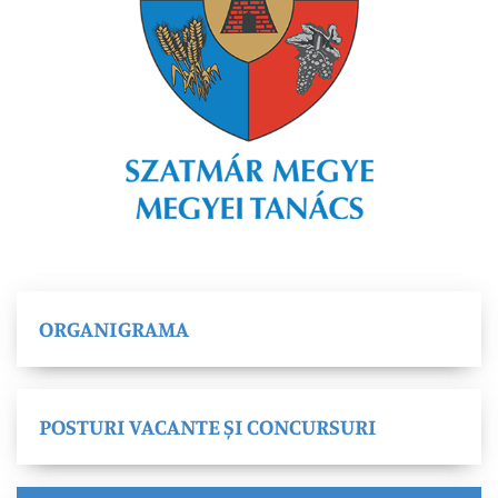
ORGANIGRAMA
POSTURI VACANTE ȘI CONCURSURI