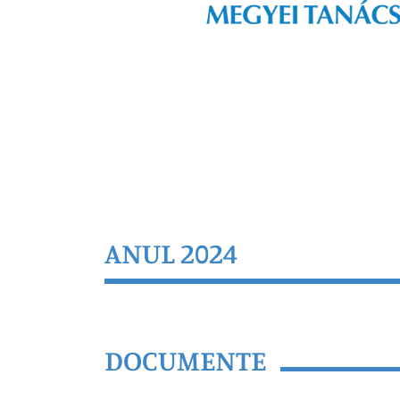
ANUL 2024
DOCUMENTE