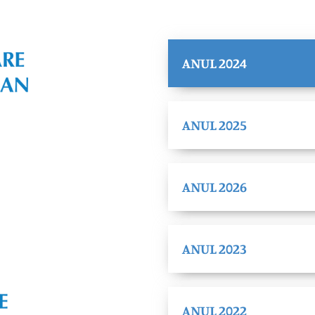
ANUL 2024
ANUL 2025
ANUL 2026
ANUL 2023
ANUL 2022