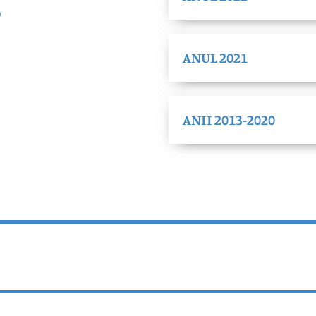
ANUL 2021
ANII 2013-2020