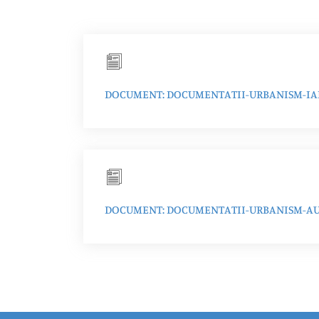
DOCUMENT: DOCUMENTATII-URBANISM-IAN
DOCUMENT: DOCUMENTATII-URBANISM-AUG