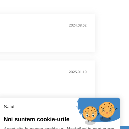
2024.08.02
2025.01.10
Salut!
Noi suntem cookie-urile