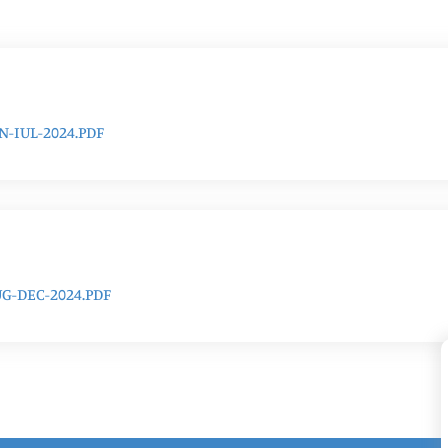
-IUL-2024.PDF
-DEC-2024.PDF