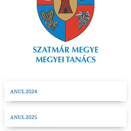
ANUL 2024
ANUL 2025