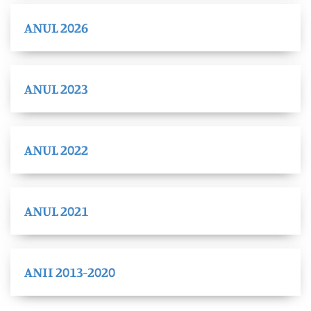
ANUL 2026
ANUL 2023
ANUL 2022
ANUL 2021
ANII 2013-2020