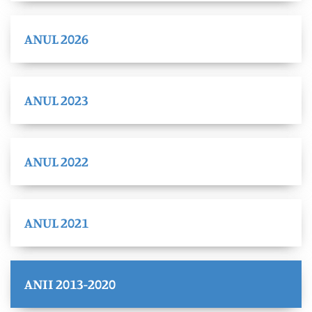
ANUL 2026
ANUL 2023
ANUL 2022
ANUL 2021
ANII 2013-2020