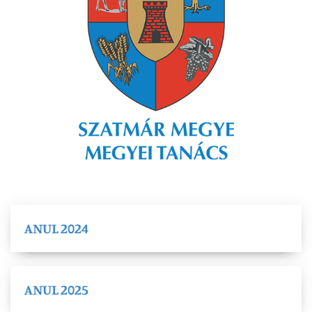
ANUL 2024
ANUL 2025