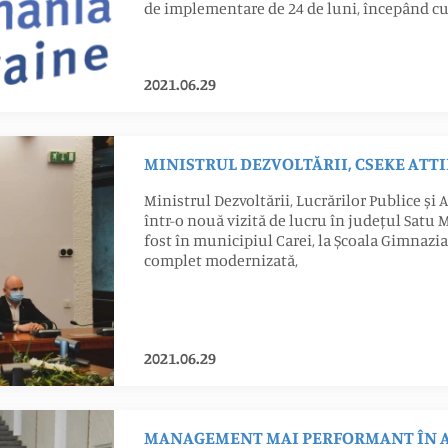
de implementare de 24 de luni, începând cu 
2021.06.29
MINISTRUL DEZVOLTĂRII, CSEKE ATTIL
Ministrul Dezvoltării, Lucrărilor Publice și A
într-o nouă vizită de lucru în județul Satu 
fost în municipiul Carei, la Școala Gimnazial
complet modernizată,
2021.06.29
MANAGEMENT MAI PERFORMANT ÎN A