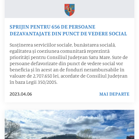
SPRIJIN PENTRU 656 DE PERSOANE
DEZAVANTAJATE DIN PUNCT DE VEDERE SOCIAL
Susținerea serviciilor sociale, bunăstarea socială,
egalitatea și coeziunea comunitară reprezintă
priorități pentru Consiliul Județean Satu Mare. Sute de
persoane defavorizate din punct de vedere social vor
beneficia și în acest an de fonduri nerambursabile în
valoare de 2.707.650 lei, acordate de Consiliul Județean
în baza Legii 350/2005.
2023.04.06
MAI DEPARTE