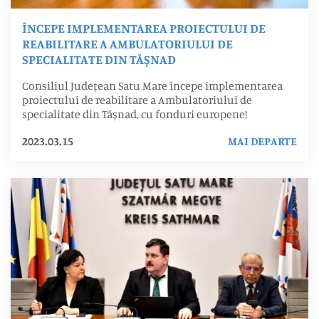
ÎNCEPE IMPLEMENTAREA PROIECTULUI DE
REABILITARE A AMBULATORIULUI DE
SPECIALITATE DIN TĂȘNAD
Consiliul Județean Satu Mare începe implementarea
proiectului de reabilitare a Ambulatoriului de
specialitate din Tășnad, cu fonduri europene!
2023.03.15
MAI DEPARTE