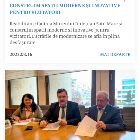
CONSTRUIM SPAȚII MODERNE ȘI INOVATIVE
PENTRU VIZITATORI
Reabilităm clădirea Muzeului Județean Satu Mare și
construim spații moderne și inovative pentru
vizitatori. Lucrările de modernizare se află în plină
desfășurare.
2023.03.16
MAI DEPARTE