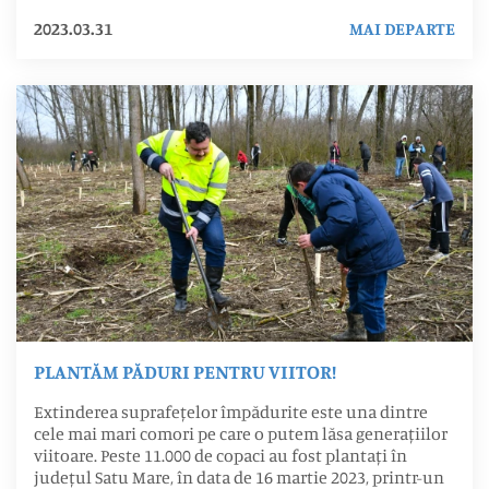
2023.03.31
MAI DEPARTE
PLANTĂM PĂDURI PENTRU VIITOR!
Extinderea suprafețelor împădurite este una dintre
cele mai mari comori pe care o putem lăsa generațiilor
viitoare. Peste 11.000 de copaci au fost plantați în
județul Satu Mare, în data de 16 martie 2023, printr-un