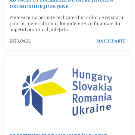
DRUMURILOR JUDEȚENE
Vremea bună permite realizarea lucrărilor de reparații
și întreținere a drumurilor județene, cu finanțare din
bugetul propriu al județului.
2023.04.21
MAI DEPARTE