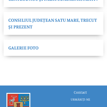
CONSILIUL JUDEȚEAN SATU MARE, TRECUT
ȘI PREZENT
GALERIE FOTO
Contact
URMĂRIȚI-NE