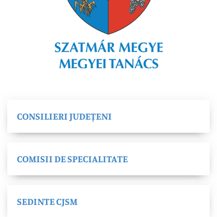
CONSILIERI JUDEȚENI
COMISII DE SPECIALITATE
SEDINTE CJSM