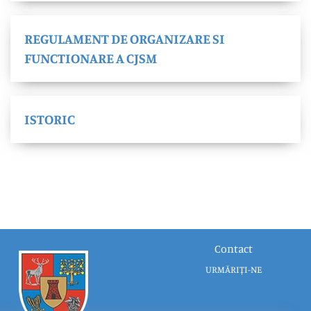
REGULAMENT DE ORGANIZARE SI
FUNCTIONARE A CJSM
ISTORIC
Contact
URMĂRIȚI-NE