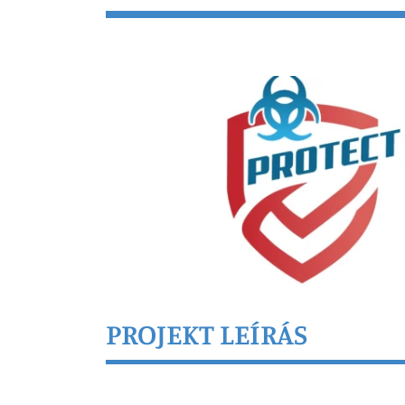
PROJEKT LEÍRÁS