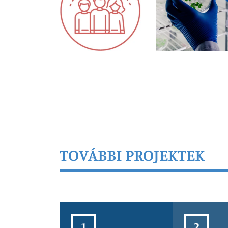
TOVÁBBI PROJEKTEK