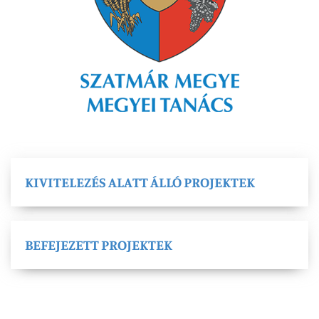
KIVITELEZÉS ALATT ÁLLÓ PROJEKTEK
BEFEJEZETT PROJEKTEK