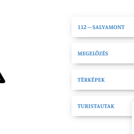
112 – SALVAMONT
MEGELŐZÉS
TÉRKÉPEK
TURISTAUTAK