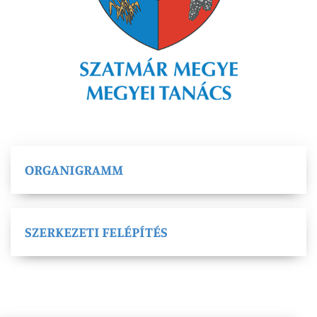
ORGANIGRAMM
SZERKEZETI FELÉPÍTÉS