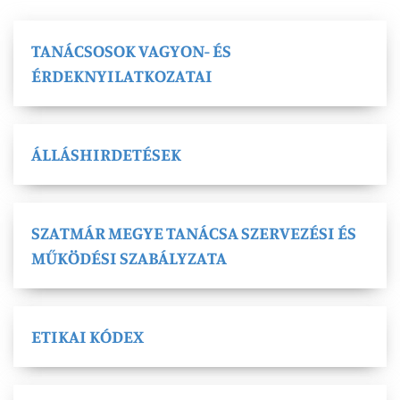
TANÁCSOSOK VAGYON- ÉS
ÉRDEKNYILATKOZATAI
ÁLLÁSHIRDETÉSEK
SZATMÁR MEGYE TANÁCSA SZERVEZÉSI ÉS
MŰKÖDÉSI SZABÁLYZATA
ETIKAI KÓDEX