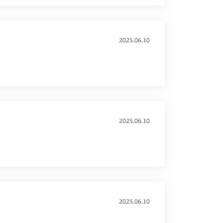
2025.06.10
2025.06.10
2025.06.10