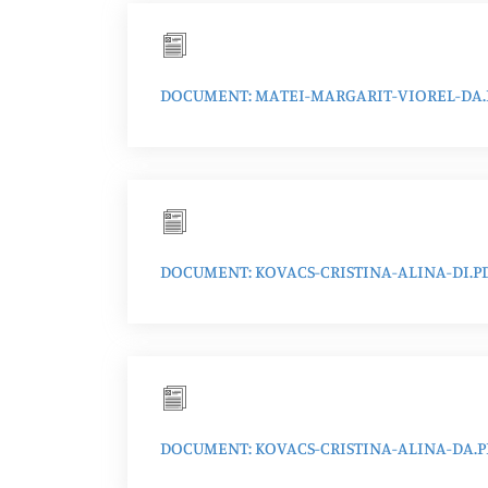
DOCUMENT: MATEI-MARGARIT-VIOREL-DA.
DOCUMENT: KOVACS-CRISTINA-ALINA-DI.P
DOCUMENT: KOVACS-CRISTINA-ALINA-DA.P