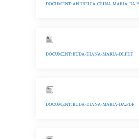
DOCUMENT: ANDREICA-CRINA-MARIA-DA.P
DOCUMENT: BUDA-DIANA-MARIA-DI.PDF
DOCUMENT: BUDA-DIANA-MARIA-DA.PDF