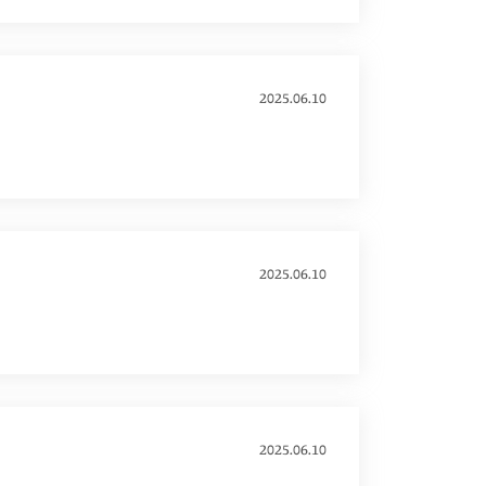
2025.06.10
2025.06.10
2025.06.10