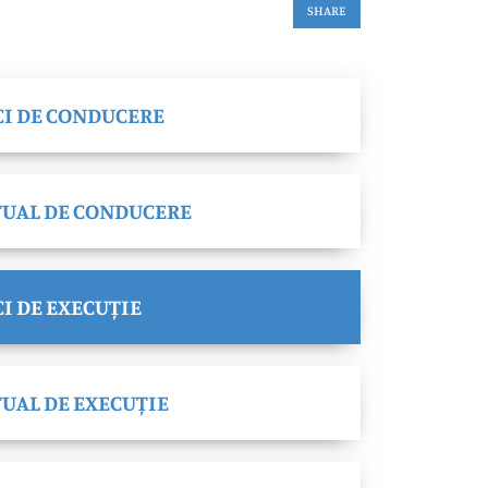
SHARE
CI DE CONDUCERE
UAL DE CONDUCERE
I DE EXECUȚIE
UAL DE EXECUȚIE