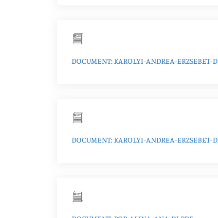
DOCUMENT: KAROLYI-ANDREA-ERZSEBET-D
DOCUMENT: KAROLYI-ANDREA-ERZSEBET-D