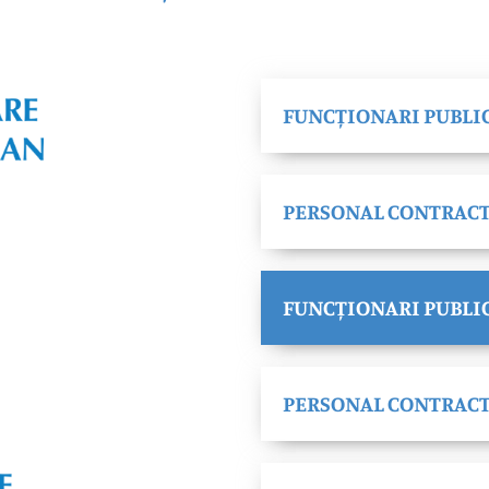
FUNCȚIONARI PUBLI
PERSONAL CONTRACT
FUNCȚIONARI PUBLIC
PERSONAL CONTRACT