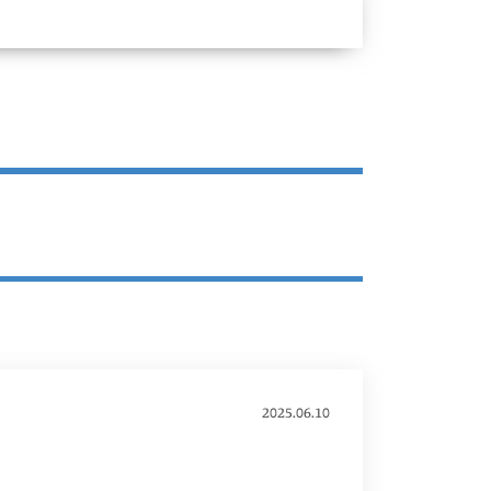
2025.06.10