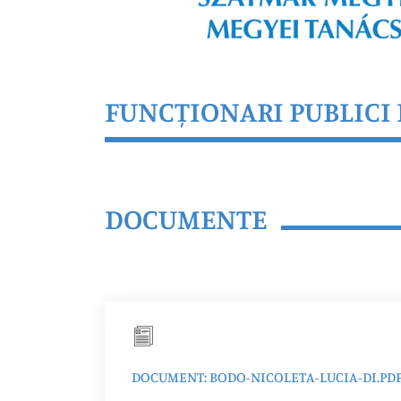
FUNCȚIONARI PUBLICI 
DOCUMENTE
DOCUMENT: BODO-NICOLETA-LUCIA-DI.PD