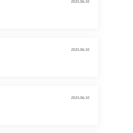
2025.06.10
2025.06.10
2025.06.10