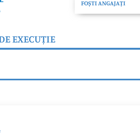
FOȘTI ANGAJAȚI
DE EXECUȚIE
F