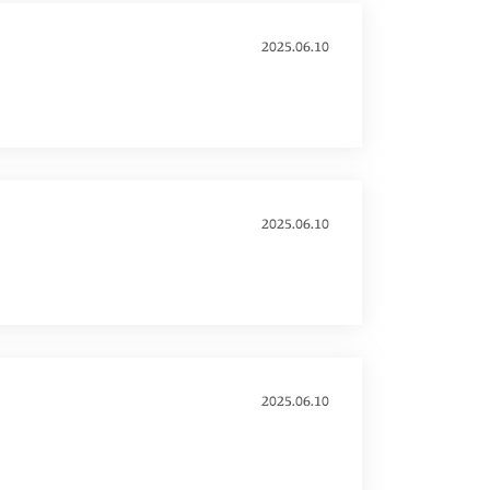
2025.06.10
2025.06.10
2025.06.10