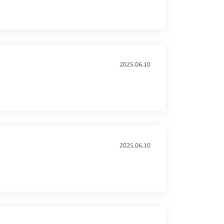
2025.06.10
2025.06.10