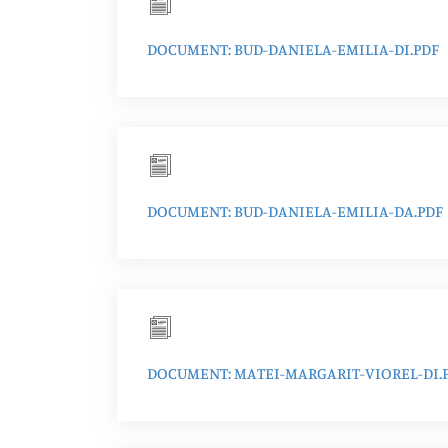
DOCUMENT: BUD-DANIELA-EMILIA-DI.PDF
DOCUMENT: BUD-DANIELA-EMILIA-DA.PDF
DOCUMENT: MATEI-MARGARIT-VIOREL-DI.