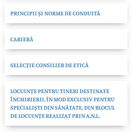
PRINCIPII ȘI NORME DE CONDUITĂ
CARIERĂ
SELECȚIE CONSILIER DE ETICĂ
LOCUINȚE PENTRU TINERI DESTINATE
ÎNCHIRIERII, ÎN MOD EXCLUSIV PENTRU
SPECIALIȘTI DIN SĂNĂTATE, DIN BLOCUL
DE LOCUINȚE REALIZAT PRIN A.N.L.