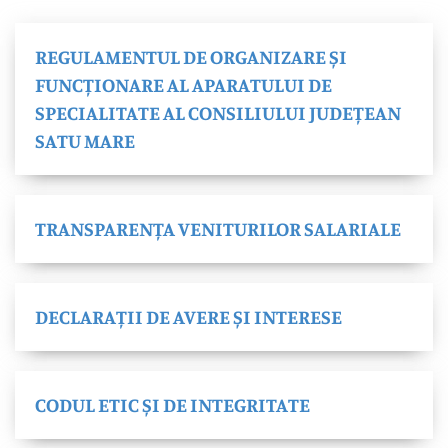
REGULAMENTUL DE ORGANIZARE ȘI
FUNCȚIONARE AL APARATULUI DE
SPECIALITATE AL CONSILIULUI JUDEȚEAN
SATU MARE
TRANSPARENȚA VENITURILOR SALARIALE
DECLARAȚII DE AVERE ȘI INTERESE
CODUL ETIC ȘI DE INTEGRITATE