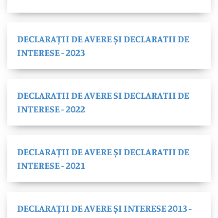
DECLARAȚII DE AVERE ȘI DECLARATII DE
INTERESE - 2023
DECLARATII DE AVERE SI DECLARATII DE
INTERESE - 2022
DECLARAȚII DE AVERE ȘI DECLARATII DE
INTERESE - 2021
DECLARAȚII DE AVERE ȘI INTERESE 2013 -