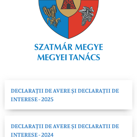
DECLARAȚII DE AVERE ȘI DECLARAȚII DE
INTERESE - 2025
DECLARAȚII DE AVERE ȘI DECLARATII DE
INTERESE - 2024