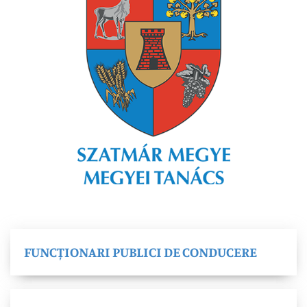
FUNCȚIONARI PUBLICI DE CONDUCERE