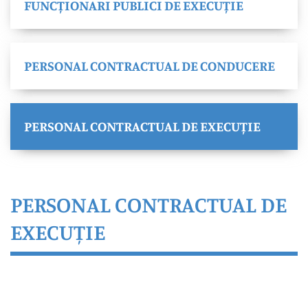
FUNCȚIONARI PUBLICI DE EXECUȚIE
PERSONAL CONTRACTUAL DE CONDUCERE
PERSONAL CONTRACTUAL DE EXECUȚIE
PERSONAL CONTRACTUAL DE
EXECUȚIE