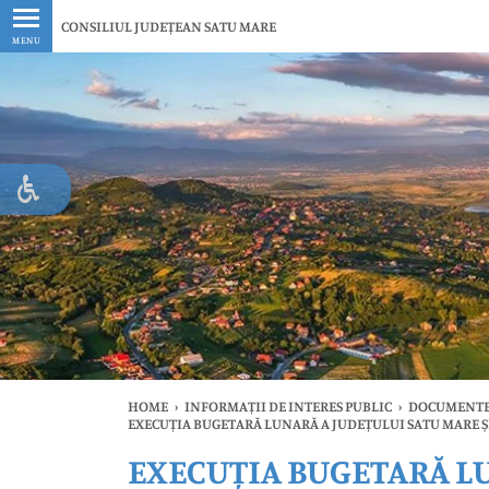
Ultimele
CONSILIUL JUDEȚEAN SATU MARE
MENU
HOME
›
INFORMAȚII DE INTERES PUBLIC
›
DOCUMENTE
EXECUȚIA BUGETARĂ LUNARĂ A JUDEȚULUI SATU MARE Ș
EXECUȚIA BUGETARĂ LU
Ul