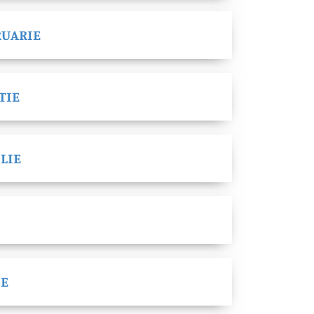
RUARIE
TIE
ILIE
IE