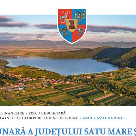
Oricând
 FINANCIARE
›
EXECUȚIE BUGETARĂ
›
I A INSTITUȚIILOR PUBLICE DIN SUBORDINE
›
ANUL 2022 LUNA IUNIE
NARĂ A JUDEȚULUI SATU MARE Ș
timele
Oricând