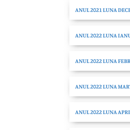
ANUL 2021 LUNA DEC
ANUL 2022 LUNA IAN
ANUL 2022 LUNA FEB
ANUL 2022 LUNA MAR
ANUL 2022 LUNA APR