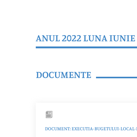
ANUL 2022 LUNA IUNIE
DOCUMENTE
DOCUMENT: EXECUTIA-BUGETULUI-LOCAL-L