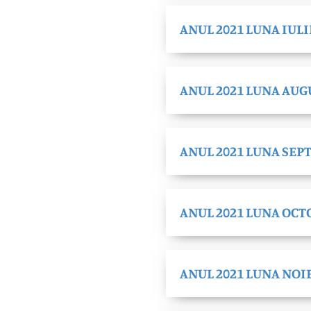
ANUL 2021 LUNA IULI
ANUL 2021 LUNA AUG
ANUL 2021 LUNA SEP
ANUL 2021 LUNA OC
ANUL 2021 LUNA NOI