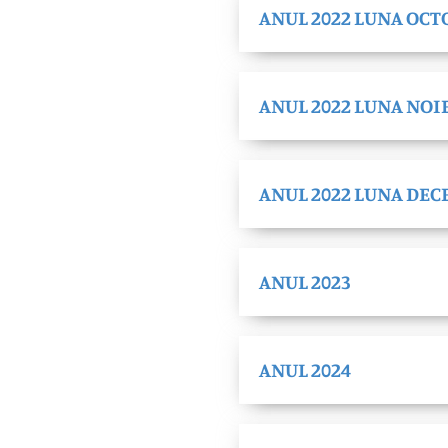
ANUL 2022 LUNA OC
ANUL 2022 LUNA NOI
ANUL 2022 LUNA DEC
ANUL 2023
ANUL 2024