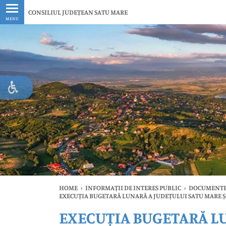
Ultimele
CONSILIUL JUDEȚEAN SATU MARE
MENU
HOME
›
INFORMAȚII DE INTERES PUBLIC
›
DOCUMENTE
EXECUȚIA BUGETARĂ LUNARĂ A JUDEȚULUI SATU MARE Ș
EXECUȚIA BUGETARĂ LU
Ul