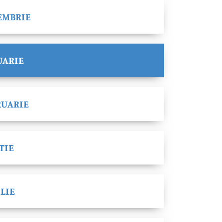
EMBRIE
UARIE
RUARIE
TIE
ILIE