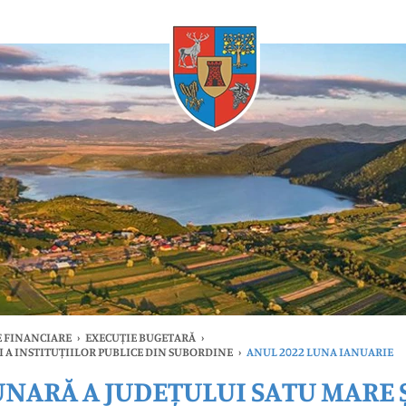
Oricând
 FINANCIARE
›
EXECUȚIE BUGETARĂ
›
I A INSTITUȚIILOR PUBLICE DIN SUBORDINE
›
ANUL 2022 LUNA IANUARIE
NARĂ A JUDEȚULUI SATU MARE Ș
timele
Oricând