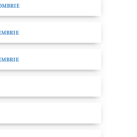
TOMBRIE
EMBRIE
EMBRIE