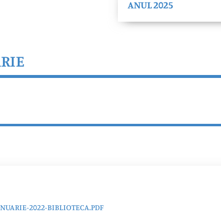
ANUL 2025
RIE
NUARIE-2022-BIBLIOTECA.PDF