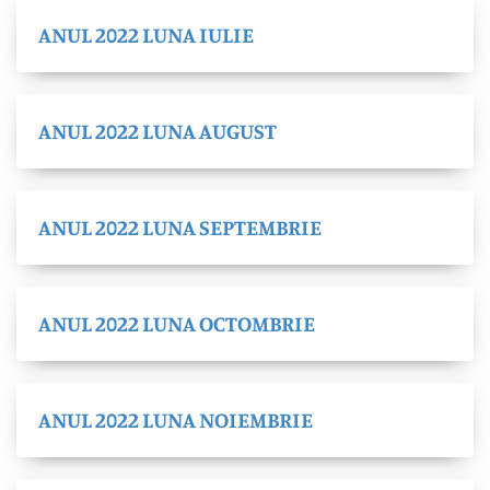
ANUL 2022 LUNA IULIE
ANUL 2022 LUNA AUGUST
ANUL 2022 LUNA SEPTEMBRIE
ANUL 2022 LUNA OCTOMBRIE
ANUL 2022 LUNA NOIEMBRIE