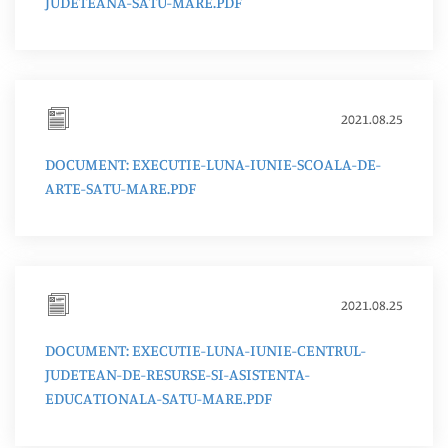
JUDETEANA-SATU-MARE.PDF
2021.08.25
DOCUMENT: EXECUTIE-LUNA-IUNIE-SCOALA-DE-
ARTE-SATU-MARE.PDF
2021.08.25
DOCUMENT: EXECUTIE-LUNA-IUNIE-CENTRUL-
JUDETEAN-DE-RESURSE-SI-ASISTENTA-
EDUCATIONALA-SATU-MARE.PDF