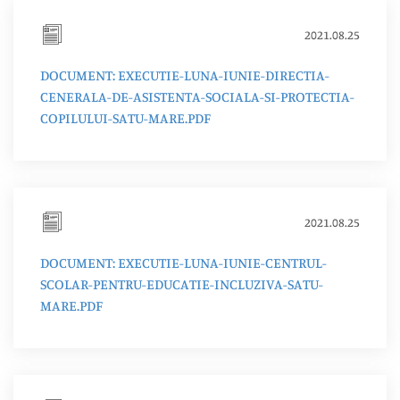
2021.08.25
DOCUMENT: EXECUTIE-LUNA-IUNIE-DIRECTIA-
CENERALA-DE-ASISTENTA-SOCIALA-SI-PROTECTIA-
COPILULUI-SATU-MARE.PDF
2021.08.25
DOCUMENT: EXECUTIE-LUNA-IUNIE-CENTRUL-
SCOLAR-PENTRU-EDUCATIE-INCLUZIVA-SATU-
MARE.PDF