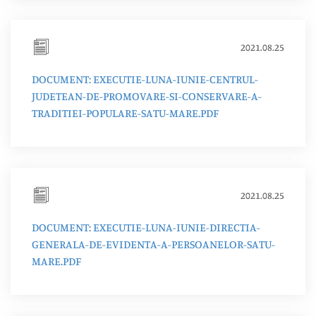
2021.08.25
DOCUMENT: EXECUTIE-LUNA-IUNIE-CENTRUL-
JUDETEAN-DE-PROMOVARE-SI-CONSERVARE-A-
TRADITIEI-POPULARE-SATU-MARE.PDF
2021.08.25
DOCUMENT: EXECUTIE-LUNA-IUNIE-DIRECTIA-
GENERALA-DE-EVIDENTA-A-PERSOANELOR-SATU-
MARE.PDF