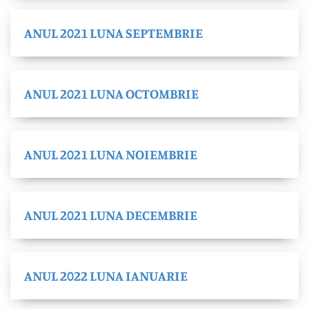
ANUL 2021 LUNA SEPTEMBRIE
ANUL 2021 LUNA OCTOMBRIE
ANUL 2021 LUNA NOIEMBRIE
ANUL 2021 LUNA DECEMBRIE
ANUL 2022 LUNA IANUARIE