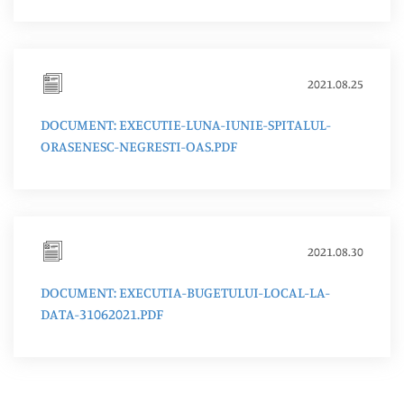
2021.08.25
DOCUMENT: EXECUTIE-LUNA-IUNIE-SPITALUL-
ORASENESC-NEGRESTI-OAS.PDF
2021.08.30
DOCUMENT: EXECUTIA-BUGETULUI-LOCAL-LA-
DATA-31062021.PDF