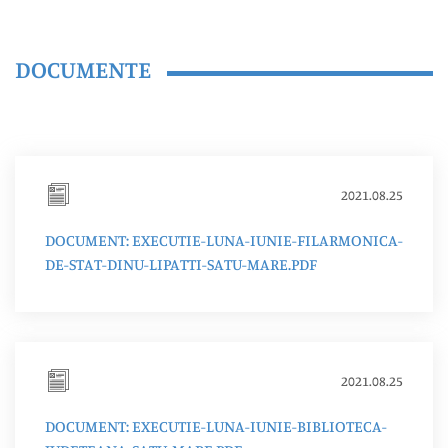
DOCUMENTE
2021.08.25
DOCUMENT: EXECUTIE-LUNA-IUNIE-FILARMONICA-
DE-STAT-DINU-LIPATTI-SATU-MARE.PDF
2021.08.25
DOCUMENT: EXECUTIE-LUNA-IUNIE-BIBLIOTECA-