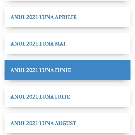
ANUL 2021 LUNA APRILIE
ANUL 2021 LUNA MAI
ANUL 2021 LUNA IUNIE
ANUL 2021 LUNA IULIE
ANUL 2021 LUNA AUGUST