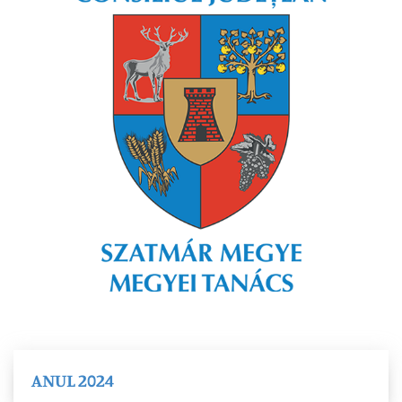
ANUL 2024