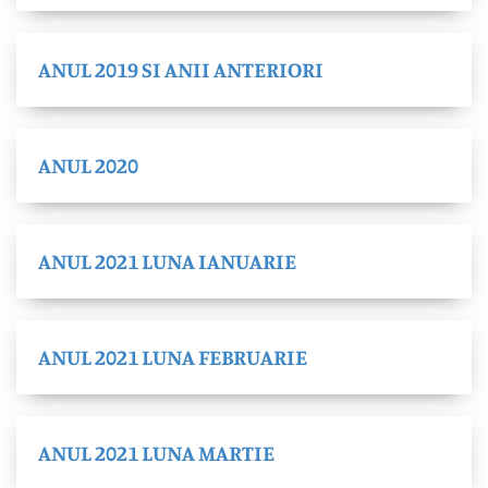
ANUL 2019 SI ANII ANTERIORI
ANUL 2020
ANUL 2021 LUNA IANUARIE
ANUL 2021 LUNA FEBRUARIE
ANUL 2021 LUNA MARTIE