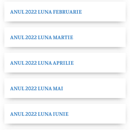
ANUL 2022 LUNA FEBRUARIE
ANUL 2022 LUNA MARTIE
ANUL 2022 LUNA APRILIE
ANUL 2022 LUNA MAI
ANUL 2022 LUNA IUNIE