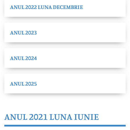
ANUL 2022 LUNA DECEMBRIE
ANUL 2023
ANUL 2024
ANUL 2025
ANUL 2021 LUNA IUNIE