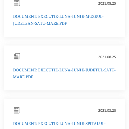
2021.08.25
DOCUMENT: EXECUTIE-LUNA-IUNIE-MUZEUL-
JUDETEAN-SATU-MARE.PDF
2021.08.25
DOCUMENT: EXECUTIE-LUNA-IUNIE-JUDETUL-SATU-
MARE.PDF
2021.08.25
DOCUMENT: EXECUTIE-LUNA-IUNIE-SPITALUL-