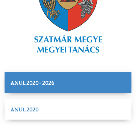
ANUL 2020 - 2026
ANUL 2020