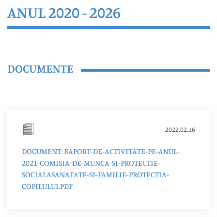
ANUL 2020 - 2026
DOCUMENTE
2022.02.16
DOCUMENT: RAPORT-DE-ACTIVITATE-PE-ANUL-
2021-COMISIA-DE-MUNCA-SI-PROTECTIE-
SOCIALASANATATE-SI-FAMILIE-PROTECTIA-
COPILULUI.PDF