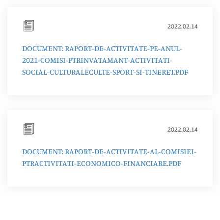
2022.02.14
DOCUMENT: RAPORT-DE-ACTIVITATE-PE-ANUL-
2021-COMISI-PTRINVATAMANT-ACTIVITATI-
SOCIAL-CULTURALECULTE-SPORT-SI-TINERET.PDF
2022.02.14
DOCUMENT: RAPORT-DE-ACTIVITATE-AL-COMISIEI-
PTRACTIVITATI-ECONOMICO-FINANCIARE.PDF