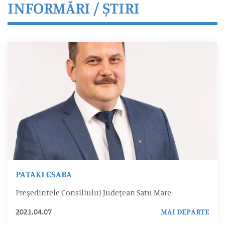
INFORMĂRI / ȘTIRI
PATAKI CSABA
Președintele Consiliului Județean Satu Mare
2021.04.07
MAI DEPARTE