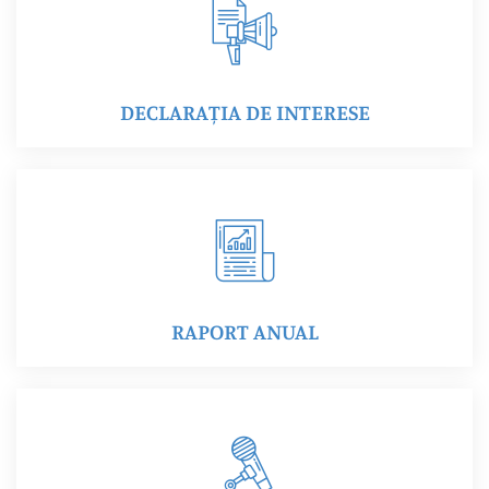
DECLARAȚIA DE INTERESE
RAPORT ANUAL