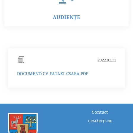
AUDIENȚE
2022.01.11
DOCUMENT: CV-PATAKI-CSABA.PDF
Contact
URMĂRIȚI-NE