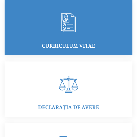
CURRICULUM VITAE
DECLARAȚIA DE AVERE