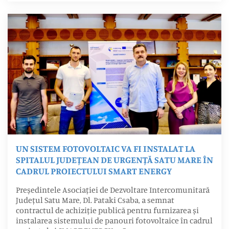
UN SISTEM FOTOVOLTAIC VA FI INSTALAT LA
SPITALUL JUDEȚEAN DE URGENȚĂ SATU MARE ÎN
CADRUL PROIECTULUI SMART ENERGY
Președintele Asociației de Dezvoltare Intercomunitară
Județul Satu Mare, Dl. Pataki Csaba, a semnat
contractul de achiziție publică pentru furnizarea și
instalarea sistemului de panouri fotovoltaice în cadrul