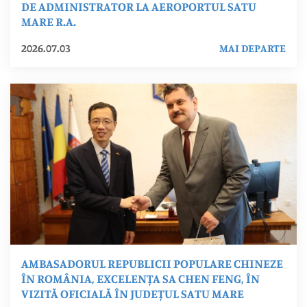
DE ADMINISTRATOR LA AEROPORTUL SATU
MARE R.A.
2026.07.03
MAI DEPARTE
AMBASADORUL REPUBLICII POPULARE CHINEZE
ÎN ROMÂNIA, EXCELENȚA SA CHEN FENG, ÎN
VIZITĂ OFICIALĂ ÎN JUDEȚUL SATU MARE