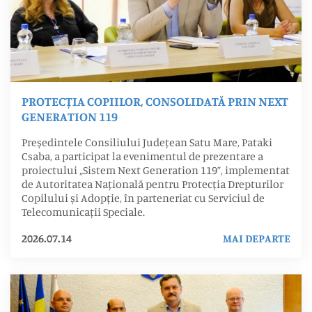
PROTECȚIA COPIILOR, CONSOLIDATĂ PRIN NEXT
GENERATION 119
Președintele Consiliului Județean Satu Mare, Pataki
Csaba, a participat la evenimentul de prezentare a
proiectului „Sistem Next Generation 119”, implementat
de Autoritatea Națională pentru Protecția Drepturilor
Copilului și Adopție, în parteneriat cu Serviciul de
Telecomunicații Speciale.
2026.07.14
MAI DEPARTE