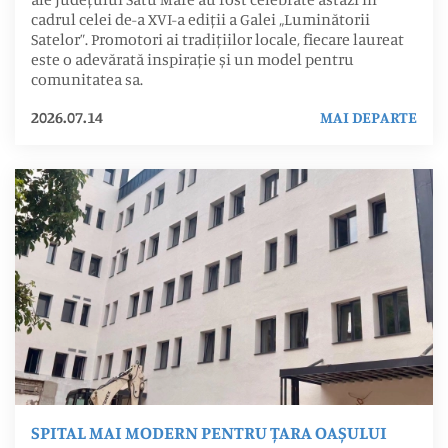
cadrul celei de-a XVI-a ediții a Galei „Luminătorii
Satelor”. Promotori ai tradițiilor locale, fiecare laureat
este o adevărată inspirație și un model pentru
comunitatea sa.
2026.07.14
MAI DEPARTE
SPITAL MAI MODERN PENTRU ȚARA OAȘULUI