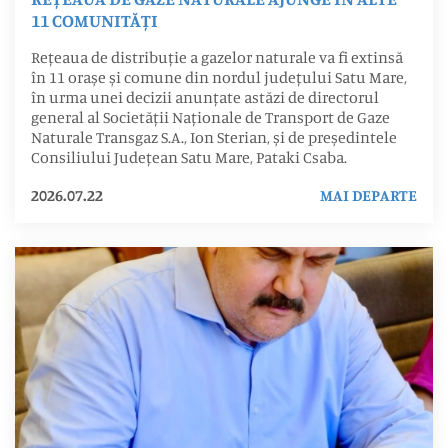
11 COMUNITĂȚI
Rețeaua de distribuție a gazelor naturale va fi extinsă
în 11 orașe și comune din nordul județului Satu Mare,
în urma unei decizii anunțate astăzi de directorul
general al Societății Naționale de Transport de Gaze
Naturale Transgaz S.A., Ion Sterian, și de președintele
Consiliului Județean Satu Mare, Pataki Csaba.
2026.07.22
MAI DEPARTE