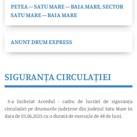
PETEA – SATU MARE – BAIA MARE, SECTOR
SATU MARE – BAIA MARE
ANUNT DRUM EXPRESS
SIGURANȚA CIRCULAȚIEI
S-a încheiat Acordul - cadru de lucrări de siguranța
circulației pe drumurile județene din județul Satu Mare în
data de 05.06.2025 cu o durată de execuție de 48 de luni.