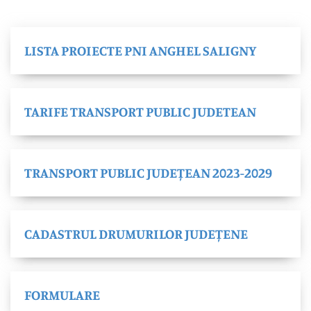
LISTA PROIECTE PNI ANGHEL SALIGNY
TARIFE TRANSPORT PUBLIC JUDETEAN
TRANSPORT PUBLIC JUDEȚEAN 2023-2029
CADASTRUL DRUMURILOR JUDEȚENE
FORMULARE