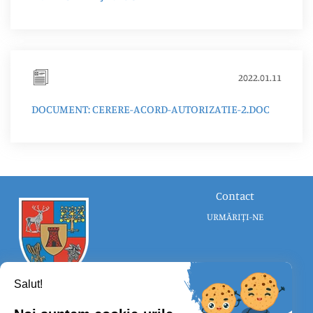
2022.01.11
DOCUMENT: CERERE-ACORD-AUTORIZATIE-2.DOC
Contact
URMĂRIȚI-NE
Salut!