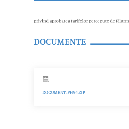
privind aprobarea tarifelor percepute de Filarm
DOCUMENTE
DOCUMENT: PH94.ZIP