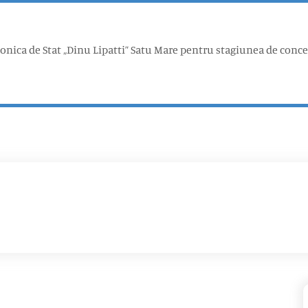
onica de Stat „Dinu Lipatti” Satu Mare pentru stagiunea de conce