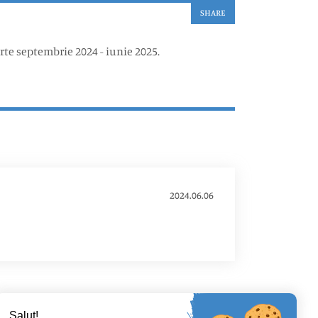
SHARE
rte septembrie 2024 - iunie 2025.
2024.06.06
Salut!