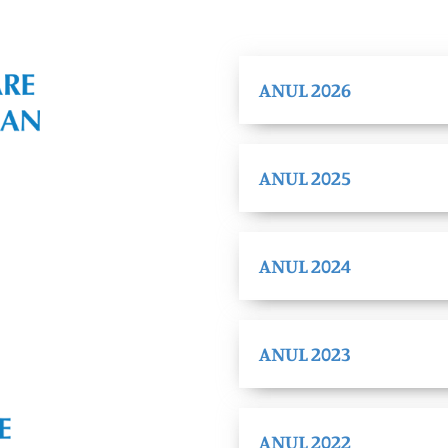
ANUL 2026
ANUL 2025
ANUL 2024
ANUL 2023
ANUL 2022