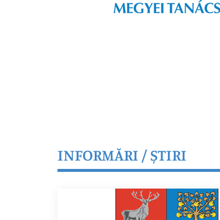
INFORMĂRI / ȘTIRI