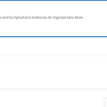
la nivelul Spitalului Județean de Urgență Satu Mare