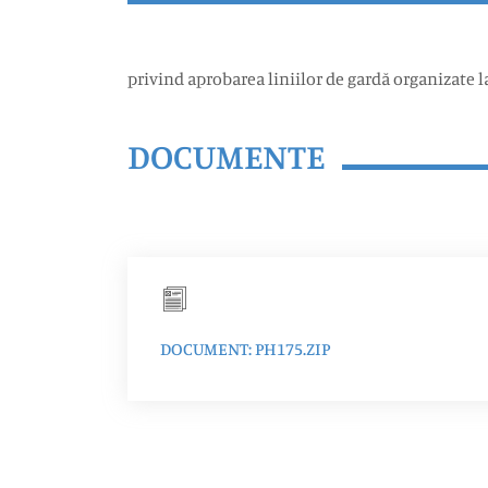
privind aprobarea liniilor de gardă organizate 
DOCUMENTE
DOCUMENT: PH175.ZIP