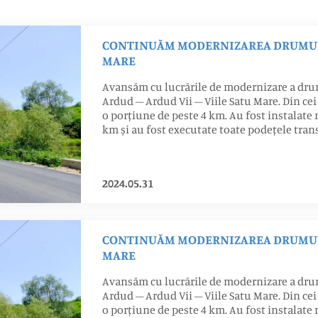
CONTINUĂM MODERNIZAREA DRUMULU
MARE
Avansăm cu lucrările de modernizare a drumu
Ardud – Ardud Vii – Viile Satu Mare. Din cei 
o porțiune de peste 4 km. Au fost instalate 
km și au fost executate toate podețele tran
2024.05.31
CONTINUĂM MODERNIZAREA DRUMULU
MARE
Avansăm cu lucrările de modernizare a drumu
Ardud – Ardud Vii – Viile Satu Mare. Din cei 
o porțiune de peste 4 km. Au fost instalate 