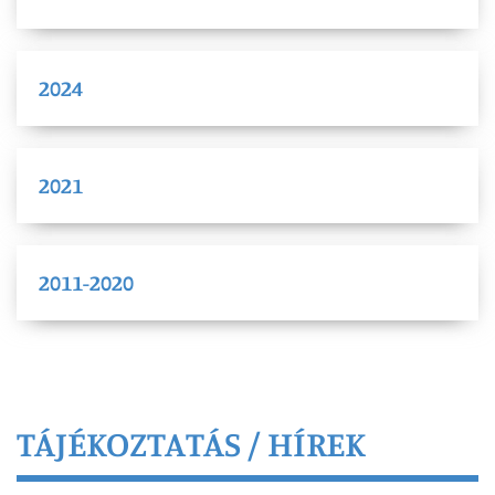
2024
2021
2011-2020
TÁJÉKOZTATÁS / HÍREK