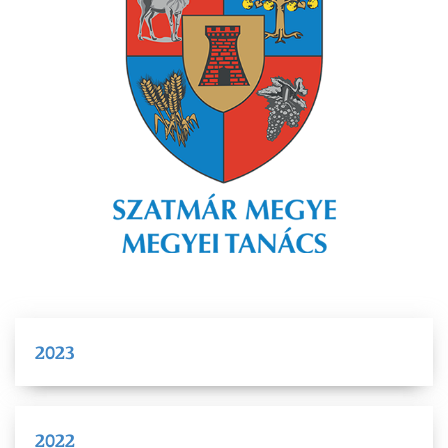
2023
2022