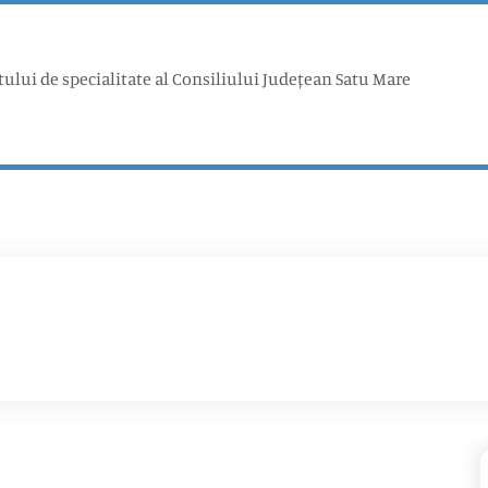
tului de specialitate al Consiliului Județean Satu Mare