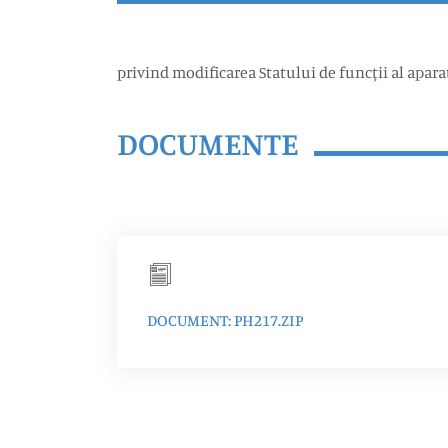
privind modificarea Statului de funcţii al apara
DOCUMENTE
DOCUMENT: PH217.ZIP