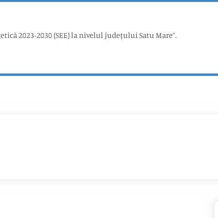
etică 2023-2030 (SEE) la nivelul județului Satu Mare”.