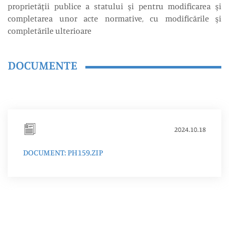
proprietăţii publice a statului şi pentru modificarea şi
completarea unor acte normative, cu modificările şi
completările ulterioare
DOCUMENTE
2024.10.18
DOCUMENT: PH159.ZIP