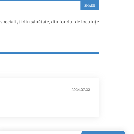
SHARE
 specialiști din sănătate, din fondul de locuințe
2024.07.22