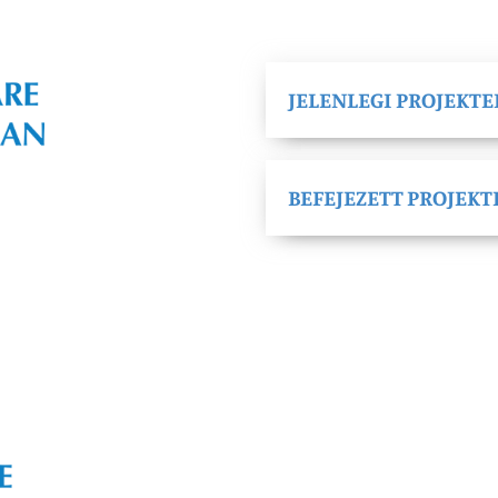
JELENLEGI PROJEKTE
BEFEJEZETT PROJEKT