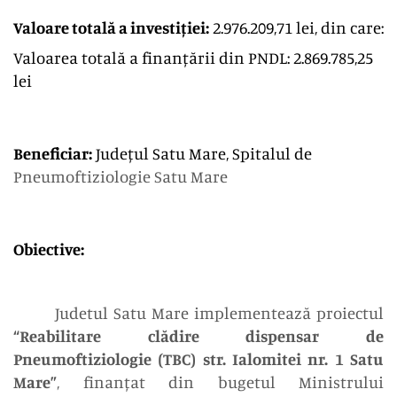
Valoare totală a investiției:
2.976.209,71 lei, din care:
Valoarea totală a finanțării din PNDL: 2.869.785,25
lei
Beneficiar:
Județul Satu Mare, Spitalul de
Pneumoftiziologie Satu Mare
Obiective:
Judetul Satu Mare implementează proiectul
“Reabilitare clădire dispensar de
Pneumoftiziologie (TBC) str. Ialomitei nr. 1 Satu
Mare”
, finanțat din bugetul Ministrului