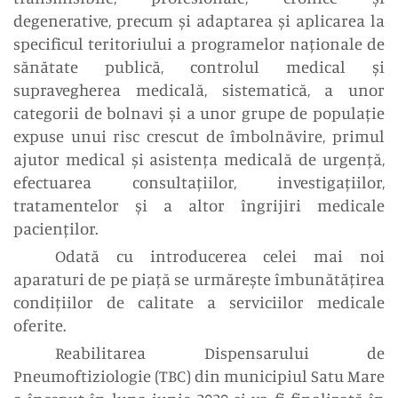
degenerative, precum și adaptarea și aplicarea la
specificul teritoriului a programelor naționale de
sănătate publică, controlul medical și
supravegherea medicală, sistematică, a unor
categorii de bolnavi și a unor grupe de populație
expuse unui risc crescut de îmbolnăvire, primul
ajutor medical și asistența medicală de urgență,
efectuarea consultațiilor, investigațiilor,
tratamentelor și a altor îngrijiri medicale
pacienților.
Odată cu introducerea celei mai noi
aparaturi de pe piață se urmărește îmbunătățirea
condițiilor de calitate a serviciilor medicale
oferite.
Reabilitarea
Dispensarului de
Pneumoftiziologie (TBC) din municipiul Satu Mare