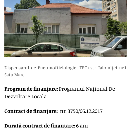
Dispensarul de Pneumoftiziologie (TBC) str. Ialomiţei nr.1
Satu Mare
Program de finanțare:
Programul Național De
Dezvoltare Locală
Contract de finanțare:
nr. 3750/05.12.2017
Durată contract de finanțare:
6 ani