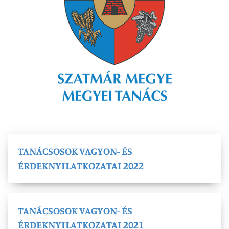
TANÁCSOSOK VAGYON- ÉS
ÉRDEKNYILATKOZATAI 2022
TANÁCSOSOK VAGYON- ÉS
ÉRDEKNYILATKOZATAI 2021